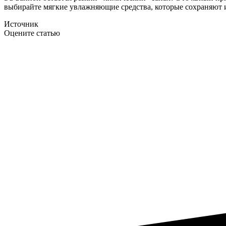
выбирайте мягкие увлажняющие средства, которые сохраняют и
Источник
Оцените статью