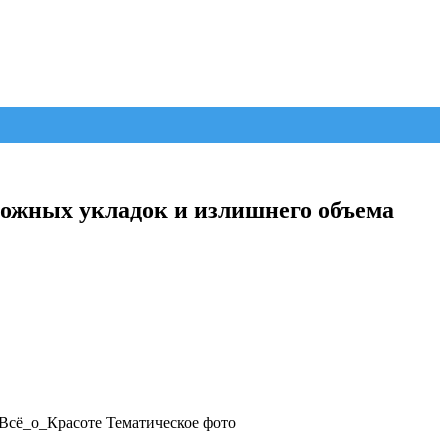
сложных укладок и излишнего объема
Всё_о_Красоте Тематическое фото