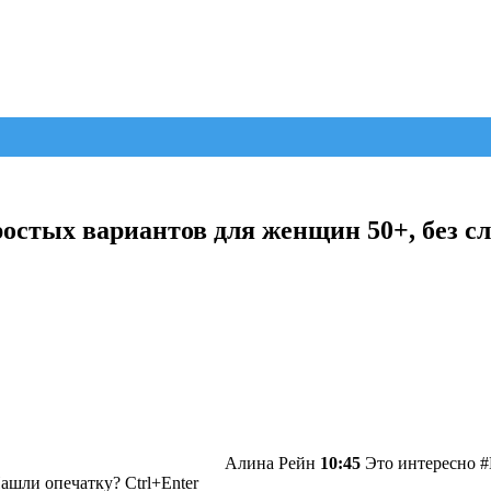
простых вариантов для женщин 50+, без 
Алина Рейн
10:45
Это интересно #
ашли опечатку? Ctrl+Enter