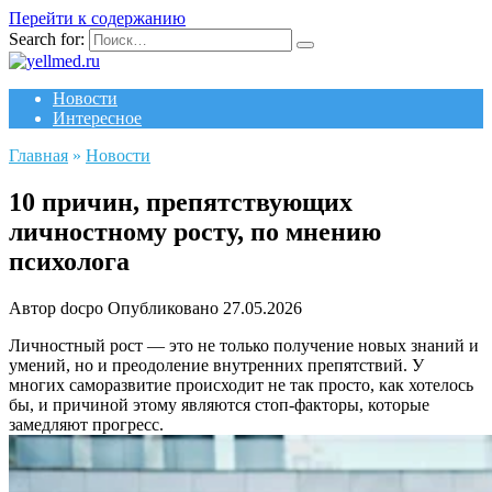
Перейти к содержанию
Search for:
Новости
Интересное
Главная
»
Новости
10 причин, препятствующих
личностному росту, по мнению
психолога
Автор
docpo
Опубликовано
27.05.2026
Личностный рост — это не только получение новых знаний и
умений, но и преодоление внутренних препятствий. У
многих саморазвитие происходит не так просто, как хотелось
бы, и причиной этому являются стоп-факторы, которые
замедляют прогресс.