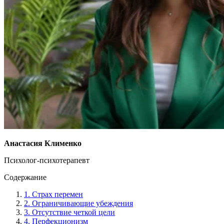
Анастасия Клименко
Психолог-психотерапевт
Содержание
1. Страх перемен
2. Ограничивающие убеждения
3. Отсутствие четкой цели
4. Перфекционизм