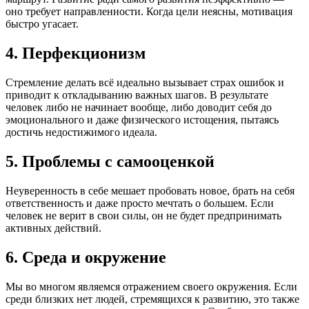
оно требует направленности. Когда цели неясны, мотивация
быстро угасает.
4. Перфекционизм
Стремление делать всё идеально вызывает страх ошибок и
приводит к откладыванию важных шагов. В результате
человек либо не начинает вообще, либо доводит себя до
эмоционального и даже физического истощения, пытаясь
достичь недостижимого идеала.
5. Проблемы с самооценкой
Неуверенность в себе мешает пробовать новое, брать на себя
ответственность и даже просто мечтать о большем. Если
человек не верит в свои силы, он не будет предпринимать
активных действий.
6. Среда и окружение
Мы во многом являемся отражением своего окружения. Если
среди близких нет людей, стремящихся к развитию, это также