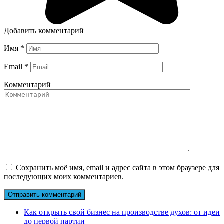
Добавить комментарий
Имя
*
Email
*
Комментарий
Сохранить моё имя, email и адрес сайта в этом браузере для
последующих моих комментариев.
Как открыть свой бизнес на производстве духов: от идеи
до первой партии