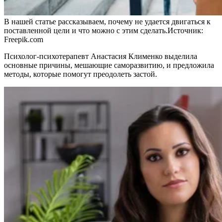
В нашей статье рассказываем, почему не удается двигаться к
поставленной цели и что можно с этим сделать.
Источник:
Freepik.com
Психолог-психотерапевт Анастасия Клименко выделила
основные причины, мешающие саморазвитию, и предложила
методы, которые помогут преодолеть застой.