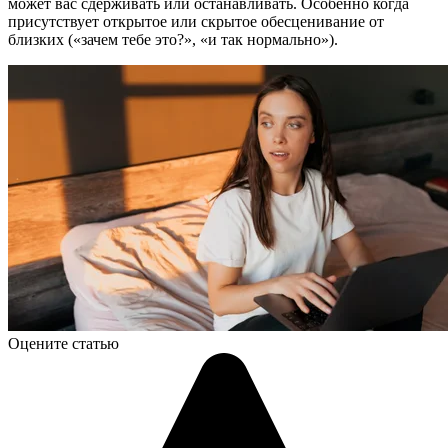
может вас сдерживать или останавливать. Особенно когда
присутствует открытое или скрытое обесценивание от
близких («зачем тебе это?», «и так нормально»).
Оцените статью