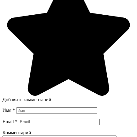
Добавить комментарий
Имя
*
Email
*
Комментарий