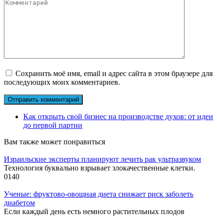
Сохранить моё имя, email и адрес сайта в этом браузере для
последующих моих комментариев.
Как открыть свой бизнес на производстве духов: от идеи
до первой партии
Вам также может понравиться
Израильские эксперты планируют лечить рак ультразвуком
Технология буквально взрывает злокачественные клетки.
0
140
Ученые: фруктово-овощная диета снижает риск заболеть
диабетом
Если каждый день есть немного растительных плодов