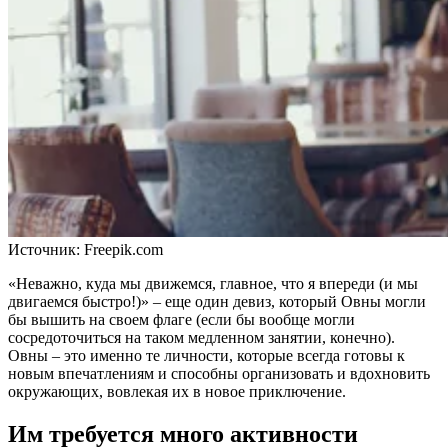
Источник:
Freepik.com
«Неважно, куда мы движемся, главное, что я впереди (и мы
двигаемся быстро!)» – еще один девиз, который Овны могли
бы вышить на своем флаге (если бы вообще могли
сосредоточиться на таком медленном занятии, конечно).
Овны – это именно те личности, которые всегда готовы к
новым впечатлениям и способны организовать и вдохновить
окружающих, вовлекая их в новое приключение.
Им требуется много активности