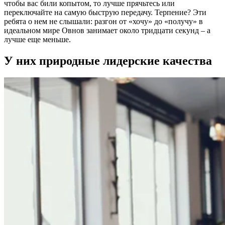
чтобы вас били копытом, то лучше прячьтесь или
переключайте на самую быструю передачу. Терпение? Эти
ребята о нем не слышали: разгон от «хочу» до «получу» в
идеальном мире Овнов занимает около тридцати секунд – а
лучше еще меньше.
У них природные лидерские качества