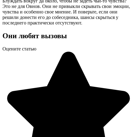
Блуждать вокруг да около, чтобы не задеть чьи-то чувства?
Это не для Овнов. Они не привыкли скрывать свои эмоции,
чувства и особенно свое мнение. И поверьте, если они
решили донести его до собеседника, шансы скрыться у
последнего практически отсутствуют.
Они любят вызовы
Оцените статью