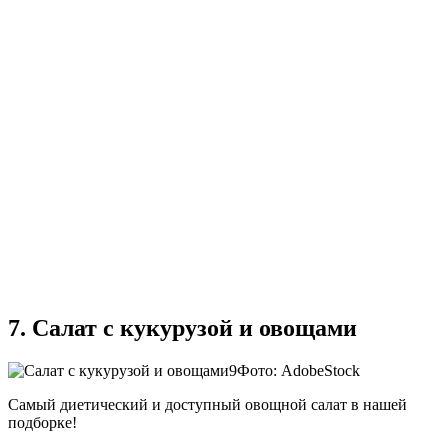
7. Салат с кукурузой и овощами
Фото: AdobeStock
Самый диетический и доступный овощной салат в нашей
подборке!