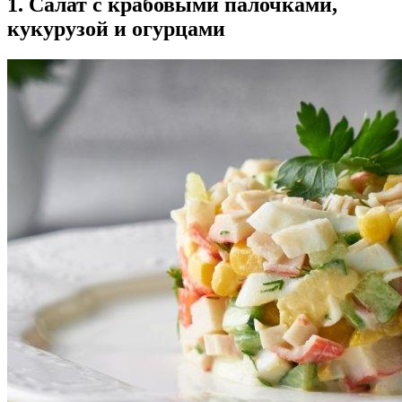
1. Салат с крабовыми палочками,
кукурузой и огурцами