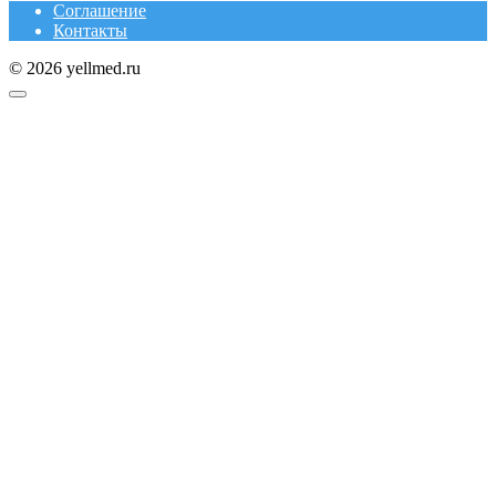
Соглашение
Контакты
© 2026 yellmed.ru