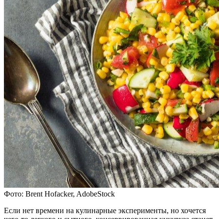
Фото: Brent Hofacker, AdobeStock
Если нет времени на кулинарные эксперименты, но хочется