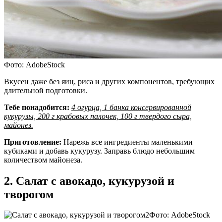
Фото: AdobeStock
Вкусен даже без яиц, риса и других компонентов, требующих
длительной подготовки.
Тебе понадобится:
4 огурца, 1 банка консервированной
кукурузы, 200 г крабовых палочек, 100 г твердого сыра,
майонез.
Приготовление:
Нарежь все ингредиенты маленькими
кубиками и добавь кукурузу. Заправь блюдо небольшим
количеством майонеза.
2. Салат с авокадо, кукурузой и
творогом
Фото: AdobeStock