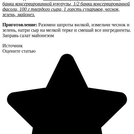
банки консервированной кукурузы, 1/2 банки консервированной
фасоли, 100 г твердого сыра, 1 горсть сухариков, чеснок,
зелень, майонез.
Приготовление:
Разомни шпроты вилкой, измельчи чеснок и
зелень, натри сыр на мелкой терке и смешай все ингредиенты.
Заправь салат майонезом
Источник
Оцените статью