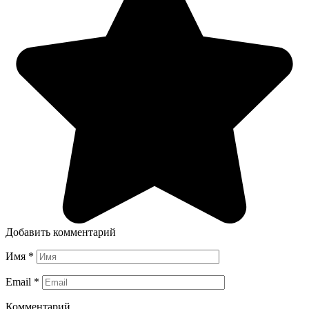
Добавить комментарий
Имя
*
Email
*
Комментарий