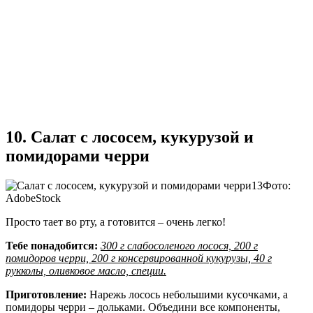
10. Салат с лососем, кукурузой и
помидорами черри
Фото:
AdobeStock
Просто тает во рту, а готовится – очень легко!
Тебе понадобится:
300 г слабосоленого лосося, 200 г
помидоров черри, 200 г консервированной кукурузы, 40 г
рукколы, оливковое масло, специи.
Приготовление:
Нарежь лосось небольшими кусочками, а
помидоры черри – дольками. Объедини все компоненты,