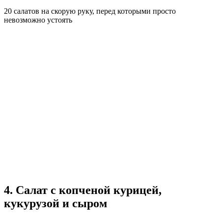
20 салатов на скорую руку, перед которыми просто
невозможно устоять
4. Салат с копченой курицей,
кукурузой и сыром