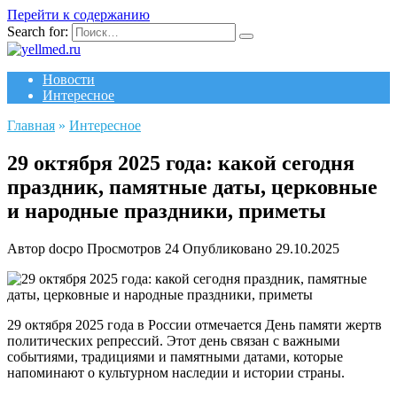
Перейти к содержанию
Search for:
Новости
Интересное
Главная
»
Интересное
29 октября 2025 года: какой сегодня
праздник, памятные даты, церковные
и народные праздники, приметы
Автор
docpo
Просмотров
24
Опубликовано
29.10.2025
29 октября 2025 года в России отмечается День памяти жертв
политических репрессий. Этот день связан с важными
событиями, традициями и памятными датами, которые
напоминают о культурном наследии и истории страны.