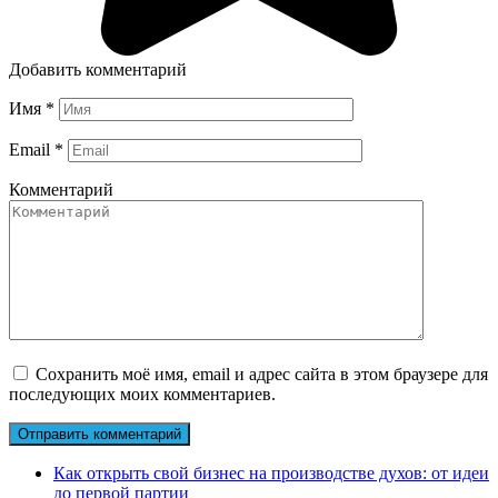
Добавить комментарий
Имя
*
Email
*
Комментарий
Сохранить моё имя, email и адрес сайта в этом браузере для
последующих моих комментариев.
Как открыть свой бизнес на производстве духов: от идеи
до первой партии