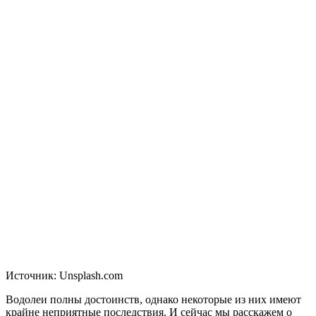
Источник:
Unsplash.com
Водолеи полны достоинств, однако некоторые из них имеют
крайне неприятные последствия. И сейчас мы расскажем о