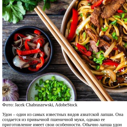
Фото: Jacek Chabraszewski, AdobeStock
Удон – один из самых известных видов азиатской лапши. Она
создается из привычной пшеничной муки, однако ее
приготовление имеет свои особенности. Обычно лапша удон