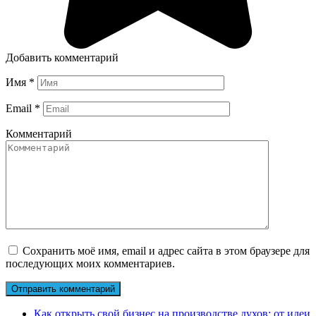
Добавить комментарий
Имя
*
Email
*
Комментарий
Сохранить моё имя, email и адрес сайта в этом браузере для
последующих моих комментариев.
Как открыть свой бизнес на производстве духов: от идеи