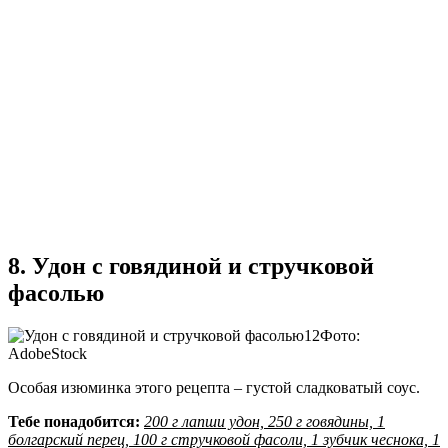
8. Удон с говядиной и стручковой
фасолью
Фото:
AdobeStock
Особая изюминка этого рецепта – густой сладковатый соус.
Тебе понадобится:
200 г лапши удон, 250 г говядины, 1
болгарский перец, 100 г стручковой фасоли, 1 зубчик чеснока, 1