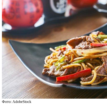
Фото: AdobeStock