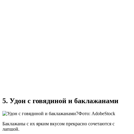
5. Удон с говядиной и баклажанами
Фото: AdobeStock
Баклажаны с их ярким вкусом прекрасно сочетаются с
лапшой.