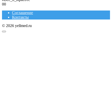
0
0
Соглашение
Контакты
© 2026 yellmed.ru