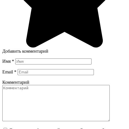
Добавить комментарий
Имя
*
Email
*
Комментарий