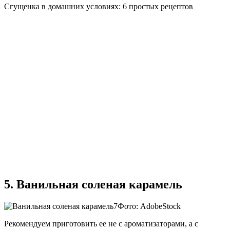
Сгущенка в домашних условиях: 6 простых рецептов
5. Ванильная соленая карамель
Фото: AdobeStock
Рекомендуем приготовить ее не с ароматизаторами, а с