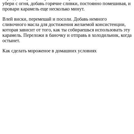
убери с огня, добавь горячие сливки, постоянно помешивая, и
провари карамель еще несколько минут.
Влей виски, перемешай и посоли. Добавь немного
сливочного масла для достижения желаемой консистенции,
которая зависит от того, как ты собираешься использовать эту
карамель. Переложи в баночку и отправь в холодильник, когда
остынет.
Как сделать мороженое в домашних условиях