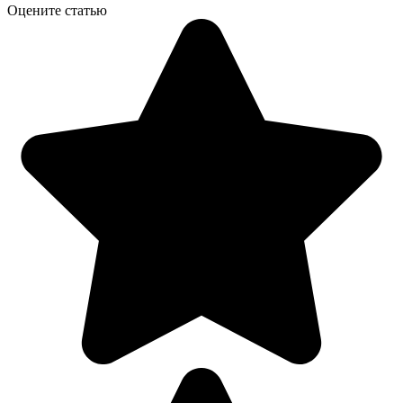
Оцените статью