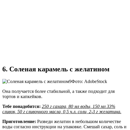
6. Соленая карамель с желатином
Фото: AdobeStock
Она получается более стабильной, а также подходит для
тортов и капкейков.
Тебе понадобится:
250 г сахара, 80 мл воды, 150 мл 33%
сливок, 50 г сливочного масла, 0,5 ч.л. соли, 2-3 г желатина.
Приготовление:
Разведи желатин в небольшом количестве
воды согласно инструкции на упаковке. Смешай сахар, соль и