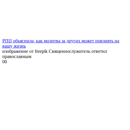
РПЦ объяснила, как молитва за других может повлиять на
вашу жизнь
изображение от freepik Священнослужитель ответил
православным
0
0