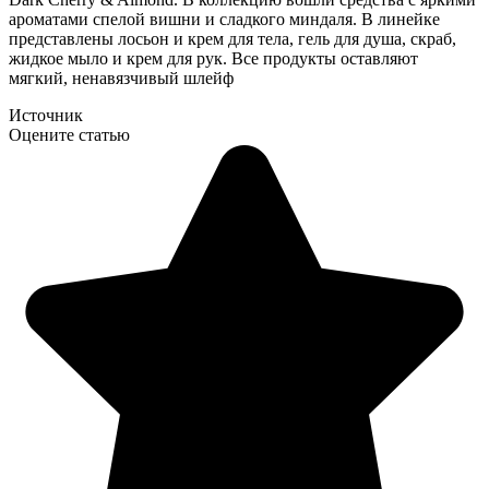
ароматами спелой вишни и сладкого миндаля. В линейке
представлены лосьон и крем для тела, гель для душа, скраб,
жидкое мыло и крем для рук. Все продукты оставляют
мягкий, ненавязчивый шлейф
Источник
Оцените статью