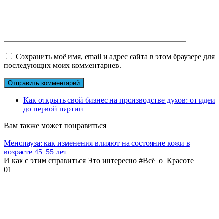
Сохранить моё имя, email и адрес сайта в этом браузере для
последующих моих комментариев.
Как открыть свой бизнес на производстве духов: от идеи
до первой партии
Вам также может понравиться
Менопауза: как изменения влияют на состояние кожи в
возрасте 45–55 лет
И как с этим справиться Это интересно #Всё_о_Красоте
0
1