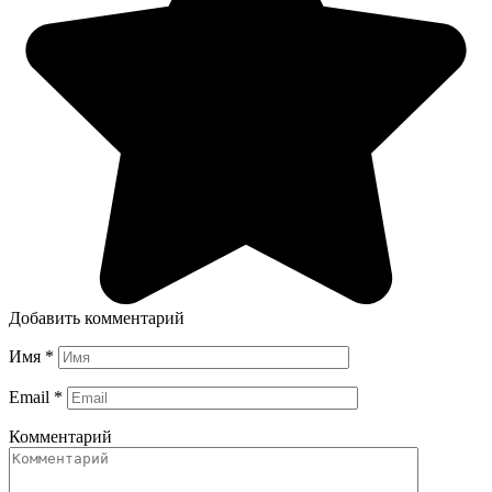
Добавить комментарий
Имя
*
Email
*
Комментарий