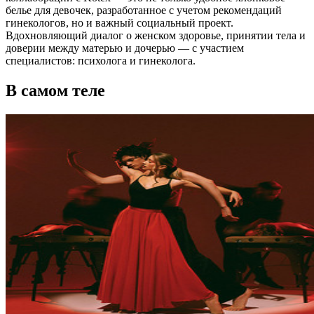
белье для девочек, разработанное с учетом рекомендаций
гинекологов, но и важный социальный проект.
Вдохновляющий диалог о женском здоровье, принятии тела и
доверии между матерью и дочерью — с участием
специалистов: психолога и гинеколога.
В самом теле