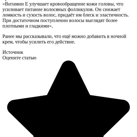
«Витамин Е улучшает кровообращение кожи головы, что
усиливает питание волосяных фолликулов. Он снижает
ломкость и сухость волос, придаёт им блеск и эластичность.
При достаточном поступлении волосы выглядят более
плотными и гладкими».
Ранее мы рассказывали, что ещё можно добавить в ночной
крем, чтобы усилить его действие.
Источник
Оцените статью