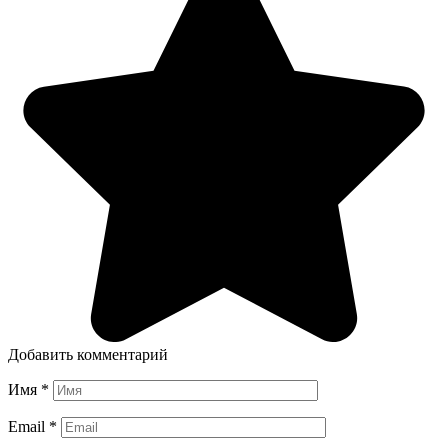
Добавить комментарий
Имя
*
Email
*