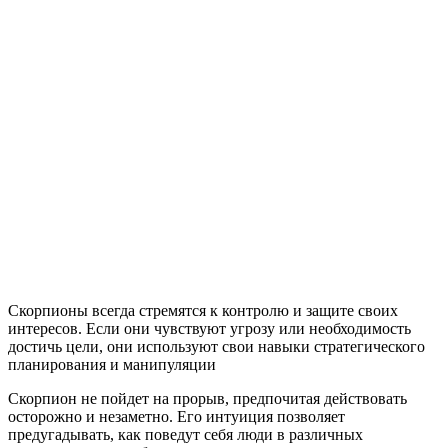
Скорпионы всегда стремятся к контролю и защите своих
интересов. Если они чувствуют угрозу или необходимость
достичь цели, они используют свои навыки стратегического
планирования и манипуляции
Скорпион не пойдет на прорыв, предпочитая действовать
осторожно и незаметно. Его интуиция позволяет
предугадывать, как поведут себя люди в различных