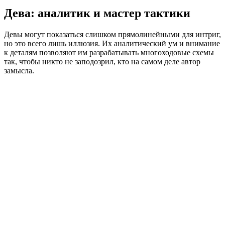
Дева: аналитик и мастер тактики
Девы могут показаться слишком прямолинейными для интриг,
но это всего лишь иллюзия. Их аналитический ум и внимание
к деталям позволяют им разрабатывать многоходовые схемы
так, чтобы никто не заподозрил, кто на самом деле автор
замысла.