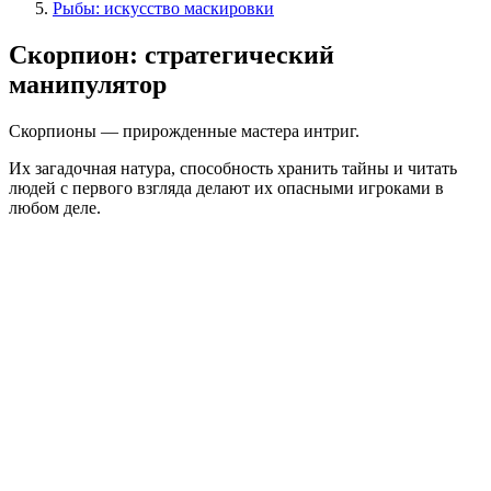
Рыбы: искусство маскировки
Скорпион: стратегический
манипулятор
Скорпионы — прирожденные мастера интриг.
Их загадочная натура, способность хранить тайны и читать
людей с первого взгляда делают их опасными игроками в
любом деле.