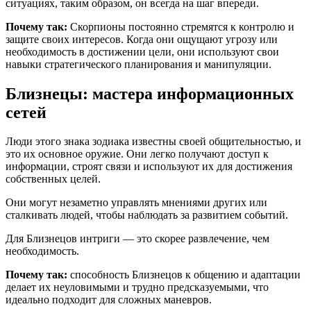
ситуациях, таким образом, он всегда на шаг впереди.
Почему так:
Скорпионы постоянно стремятся к контролю и
защите своих интересов. Когда они ощущают угрозу или
необходимость в достижении цели, они используют свои
навыки стратегического планирования и манипуляции.
Близнецы: мастера информационных
сетей
Люди этого знака зодиака известны своей общительностью, и
это их основное оружие. Они легко получают доступ к
информации, строят связи и используют их для достижения
собственных целей.
Они могут незаметно управлять мнениями других или
сталкивать людей, чтобы наблюдать за развитием событий.
Для Близнецов интриги — это скорее развлечение, чем
необходимость.
Почему так:
способность Близнецов к общению и адаптации
делает их неуловимыми и трудно предсказуемыми, что
идеально подходит для сложных маневров.