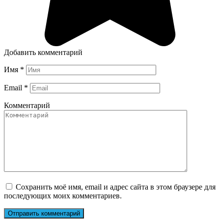
Добавить комментарий
Имя
*
Email
*
Комментарий
Сохранить моё имя, email и адрес сайта в этом браузере для
последующих моих комментариев.