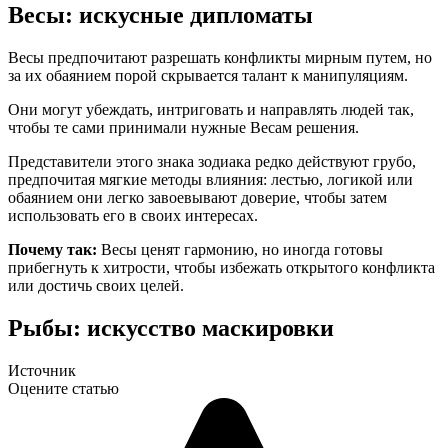
Весы: искусные дипломаты
Весы предпочитают разрешать конфликты мирным путем, но
за их обаянием порой скрывается талант к манипуляциям.
Они могут убеждать, интриговать и направлять людей так,
чтобы те сами принимали нужные Весам решения.
Представители этого знака зодиака редко действуют грубо,
предпочитая мягкие методы влияния: лестью, логикой или
обаянием они легко завоевывают доверие, чтобы затем
использовать его в своих интересах.
Почему так:
Весы ценят гармонию, но иногда готовы
прибегнуть к хитрости, чтобы избежать открытого конфликта
или достичь своих целей.
Рыбы: искусство маскировки
Источник
Оцените статью