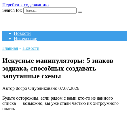
Перейти к содержанию
Search for:
Новости
Интересное
Главная
»
Новости
Искусные манипуляторы: 5 знаков
зодиака, способных создавать
запутанные схемы
Автор
docpo
Опубликовано
07.07.2026
Будьте осторожны, если рядом с вами кто-то из данного
списка — возможно, вы уже стали частью их хитроумного
плана.