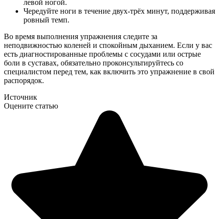
левой ногой.
Чередуйте ноги в течение двух-трёх минут, поддерживая
ровный темп.
Во время выполнения упражнения следите за
неподвижностью коленей и спокойным дыханием. Если у вас
есть диагностированные проблемы с сосудами или острые
боли в суставах, обязательно проконсультируйтесь со
специалистом перед тем, как включить это упражнение в свой
распорядок.
Источник
Оцените статью