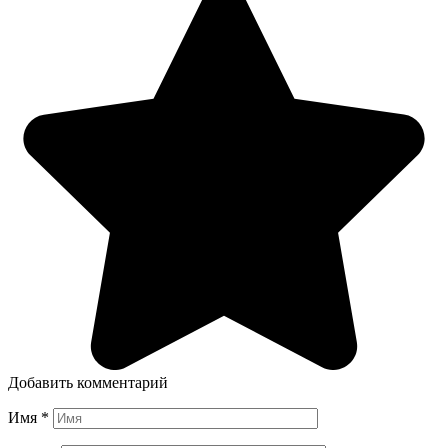
Добавить комментарий
Имя
*