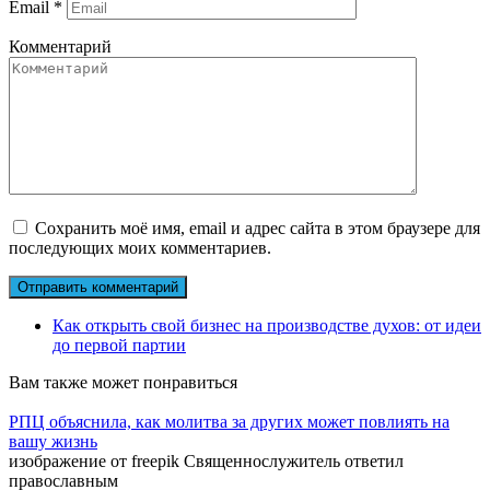
Email
*
Комментарий
Сохранить моё имя, email и адрес сайта в этом браузере для
последующих моих комментариев.
Как открыть свой бизнес на производстве духов: от идеи
до первой партии
Вам также может понравиться
РПЦ объяснила, как молитва за других может повлиять на
вашу жизнь
изображение от freepik Священнослужитель ответил
православным