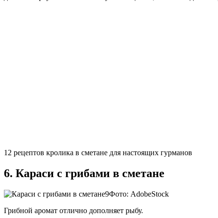
12 рецептов кролика в сметане для настоящих гурманов
6. Караси с грибами в сметане
Фото: AdobeStock
Грибной аромат отлично дополняет рыбу.