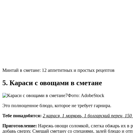
Минтай в сметане: 12 аппетитных и простых рецептов
5. Караси с овощами в сметане
Фото: AdobeStock
Это полноценное блюдо, которое не требует гарнира.
Тебе понадобятся:
2 карася, 1 морковь, 1 болгарский перец, 1
Приготовление:
Нарежь овощи соломкой, слегка обжарь их в 
добавь сверху. Смешай сметану со специями, залей блюдо и отп