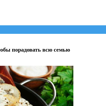
чтобы порадовать всю семью