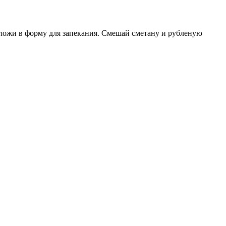
ложи в форму для запекания. Смешай сметану и рубленую