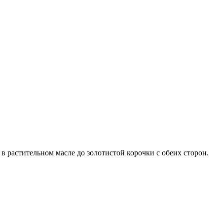
 растительном масле до золотистой корочки с обеих сторон.