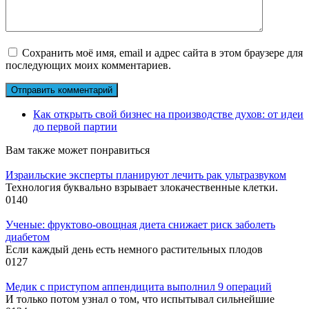
Сохранить моё имя, email и адрес сайта в этом браузере для
последующих моих комментариев.
Как открыть свой бизнес на производстве духов: от идеи
до первой партии
Вам также может понравиться
Израильские эксперты планируют лечить рак ультразвуком
Технология буквально взрывает злокачественные клетки.
0
140
Ученые: фруктово-овощная диета снижает риск заболеть
диабетом
Если каждый день есть немного растительных плодов
0
127
Медик с приступом аппендицита выполнил 9 операций
И только потом узнал о том, что испытывал сильнейшие