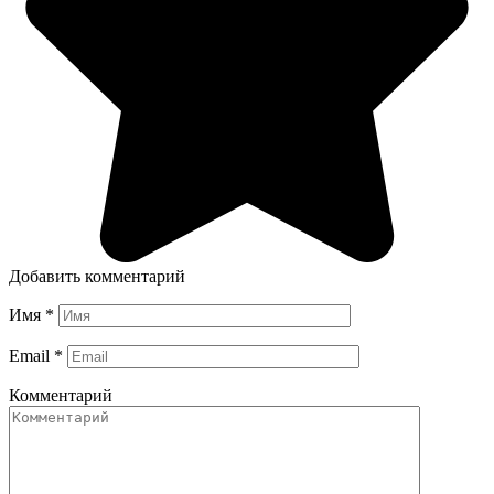
Добавить комментарий
Имя
*
Email
*
Комментарий