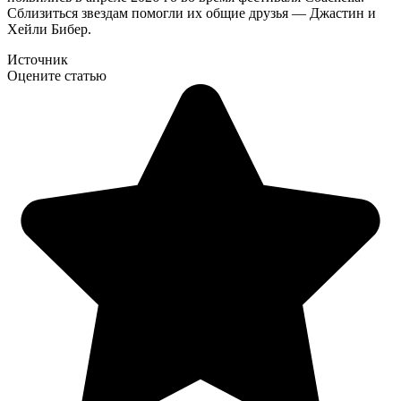
Сблизиться звездам помогли их общие друзья — Джастин и
Хейли Бибер.
Источник
Оцените статью