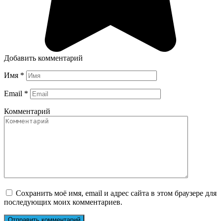
Добавить комментарий
Имя
*
Email
*
Комментарий
Сохранить моё имя, email и адрес сайта в этом браузере для
последующих моих комментариев.