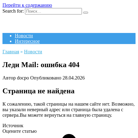
Перейти к содержанию
Search for:
Новости
Интересное
Главная
»
Новости
Леди Mail: ошибка 404
Автор
docpo
Опубликовано
28.04.2026
Страница не найдена
К сожалению, такой страницы на нашем сайте нет. Возможно,
вы указали неверный адрес или страница была удалена с
сервера.Вы можете вернуться на главную страницу.
Источник
Оцените статью