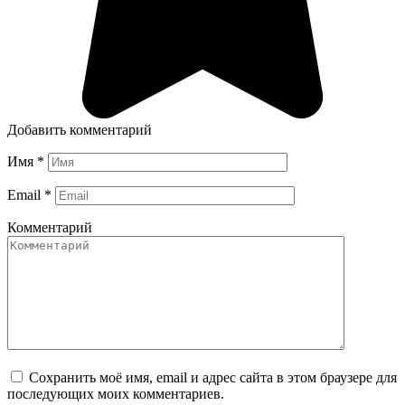
Добавить комментарий
Имя
*
Email
*
Комментарий
Сохранить моё имя, email и адрес сайта в этом браузере для
последующих моих комментариев.