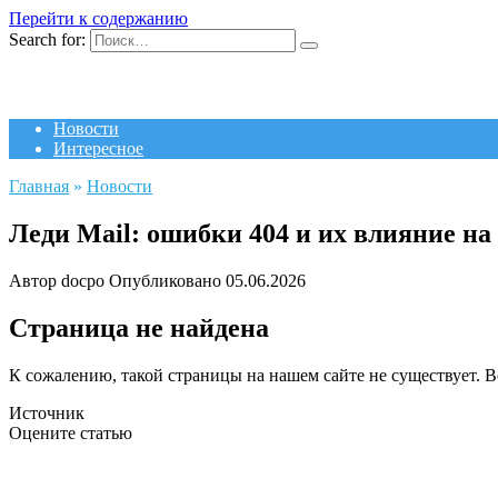
Перейти к содержанию
Search for:
Новости
Интересное
Главная
»
Новости
Леди Mail: ошибки 404 и их влияние на
Автор
docpo
Опубликовано
05.06.2026
Страница не найдена
К сожалению, такой страницы на нашем сайте не существует. В
Источник
Оцените статью