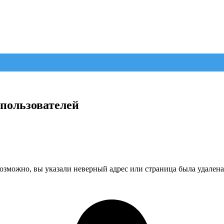
 пользователей
озможно, вы указали неверный адрес или страница была удалена