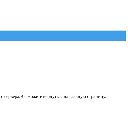
 с сервера.Вы можете вернуться на главную страницу.