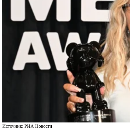
Источник:
РИА Новости