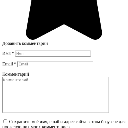
Добавить комментарий
Имя
*
Email
*
Комментарий
Сохранить моё имя, email и адрес сайта в этом браузере для
последующих моих комментариев.