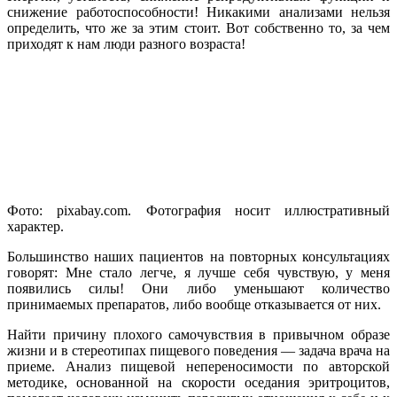
снижение работоспособности! Никакими анализами нельзя
определить, что же за этим стоит. Вот собственно то, за чем
приходят к нам люди разного возраста!
Фото: pixabay.com. Фотография носит иллюстративный
характер.
Большинство наших пациентов на повторных консультациях
говорят: Мне стало легче, я лучше себя чувствую, у меня
появились силы! Они либо уменьшают количество
принимаемых препаратов, либо вообще отказывается от них.
Найти причину плохого самочувствия в привычном образе
жизни и в стереотипах пищевого поведения — задача врача на
приеме. Анализ пищевой непереносимости по авторской
методике, основанной на скорости оседания эритроцитов,