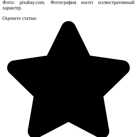
Фото: pixabay.com. Фотография носит иллюстративный
характер.
Оцените статью