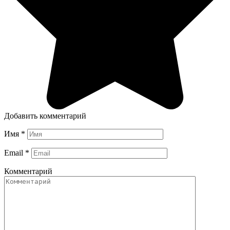
Добавить комментарий
Имя
*
Email
*
Комментарий