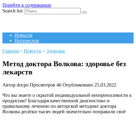
Перейти к содержанию
Search for:
Новости
Интересное
Главная
»
Новости
»
Здоровье
Метод доктора Волкова: здоровье без
лекарств
Автор
docpo
Просмотров
46
Опубликовано
25.03.2022
Что вы знаете о скрытой индивидуальной непереносимости к
продуктам? Благодаря качественной диагностике и
правильному лечению по авторской методике доктора
Волкова десятки тысяч людей значительно поправили своё