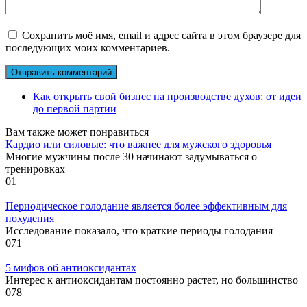
Сохранить моё имя, email и адрес сайта в этом браузере для
последующих моих комментариев.
Как открыть свой бизнес на производстве духов: от идеи
до первой партии
Вам также может понравиться
Кардио или силовые: что важнее для мужского здоровья
Многие мужчины после 30 начинают задумываться о
тренировках
0
1
Периодическое голодание является более эффективным для
похудения
Исследование показало, что краткие периоды голодания
0
71
5 мифов об антиоксидантах
Интерес к антиоксидантам постоянно растет, но большинство
0
78