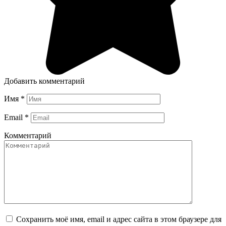
Добавить комментарий
Имя
*
Email
*
Комментарий
Сохранить моё имя, email и адрес сайта в этом браузере для