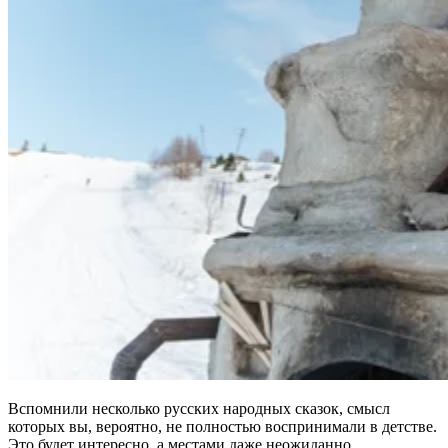
Вспомнили несколько русских народных сказок, смысл
которых вы, вероятно, не полностью воспринимали в детстве.
Это будет интересно, а местами даже неожиданно.