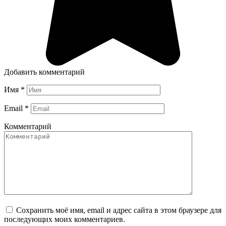
Добавить комментарий
Имя
*
Email
*
Комментарий
Сохранить моё имя, email и адрес сайта в этом браузере для
последующих моих комментариев.