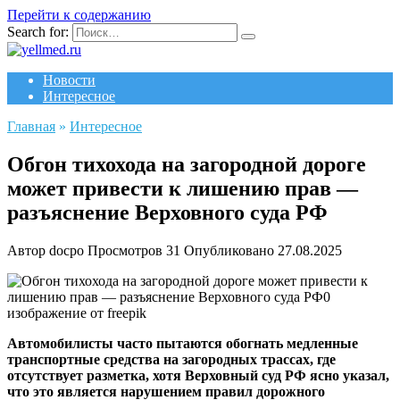
Перейти к содержанию
Search for:
Новости
Интересное
Главная
»
Интересное
Обгон тихохода на загородной дороге
может привести к лишению прав —
разъяснение Верховного суда РФ
Автор
docpo
Просмотров
31
Опубликовано
27.08.2025
изображение от freepik
Автомобилисты часто пытаются обогнать медленные
транспортные средства на загородных трассах, где
отсутствует разметка, хотя Верховный суд РФ ясно указал,
что это является нарушением правил дорожного