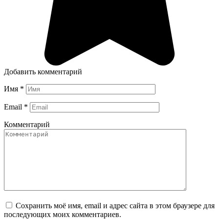
Добавить комментарий
Имя
*
Email
*
Комментарий
Сохранить моё имя, email и адрес сайта в этом браузере для
последующих моих комментариев.