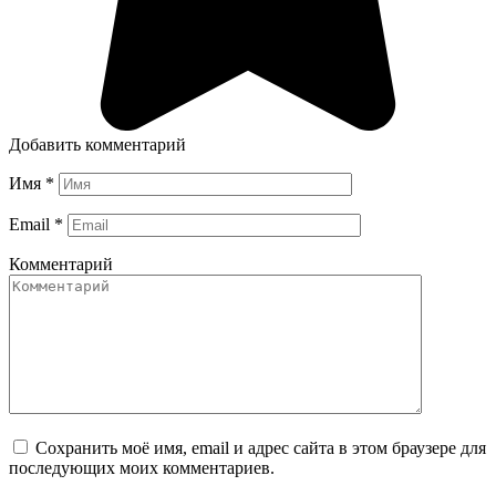
Добавить комментарий
Имя
*
Email
*
Комментарий
Сохранить моё имя, email и адрес сайта в этом браузере для
последующих моих комментариев.