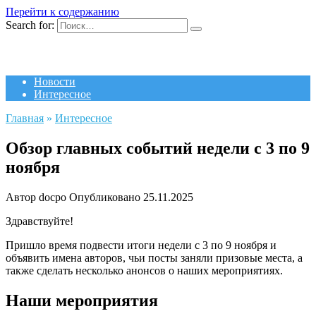
Перейти к содержанию
Search for:
Новости
Интересное
Главная
»
Интересное
Обзор главных событий недели с 3 по 9
ноября
Автор
docpo
Опубликовано
25.11.2025
Здравствуйте!
Пришло время подвести итоги недели с 3 по 9 ноября и
объявить имена авторов, чьи посты заняли призовые места, а
также сделать несколько анонсов о наших мероприятиях.
Наши мероприятия