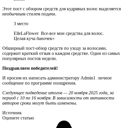
Этот пост с обзором средств для кудрявых волос выделяется
необычным стилем подачи.
3 место
ElleLaFlower Все-все мои средства для волос.
Целая куча баночек»
Обширный пост-обзор средств по уходу за волосами,
содержит краткий отзыв о каждом средстве. Один из самых
популярных постов недели.
Поздравляем победителей!
И просим их написать администратору Admin1 личное
сообщение по программе поощрения.
Следующее подведение итогов — 20 ноября 2025 года, за
период с 10 по 16 ноября. В зависимости от активности
авторов сроки могут быть изменены.
Источник
Оцените статью