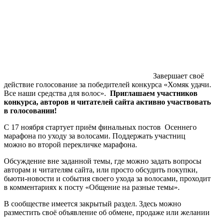
Завершает своё
действие голосование за победителей конкурса «Хомяк удачи.
Все наши средства для волос».
Приглашаем участников
конкурса, авторов и читателей сайта активно участвовать
в
голосовании!
С 17 ноября стартует приём финальных постов Осеннего
марафона по уходу за волосами. Поддержать участниц
можно во второй перекличке марафона.
Обсуждение вне заданной темы, где можно задать вопросы
авторам и читателям сайта, или просто обсудить покупки,
бьюти-новости и события своего ухода за волосами, проходит
в комментариях к посту «Общение на разные темы».
В сообществе имеется закрытый раздел. Здесь можно
разместить своё объявление об обмене, продаже или желании