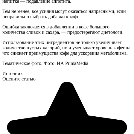
напитка — подавление аппетита.
Тем не менее, все усилия могут оказаться напрасными, если
неправильно выбрать добавки к кофе.
Ошибка заключается в добавлении в кофе большого
количества сливок и сахара, — предостерегают диетологи.
Использование этих ингредиентов не только увеличивает
количество пустых калорий, но и уменьшает уровень кофеина,
что снижает преимущества кофе для ускорения метаболизма.
Тематическое фото. Фото: ИА PrimaMedia
Источник
Оцените статью