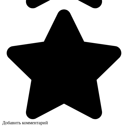
Добавить комментарий