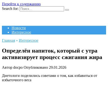
Перейти к содержанию
Search for:
Новости
Интересное
Главная
»
Интересное
Определён напиток, который с утра
активизирует процесс сжигания жира
Автор
docpo
Опубликовано
29.01.2026
Диетологи поделились советами о том, как избавиться от
избыточного веса