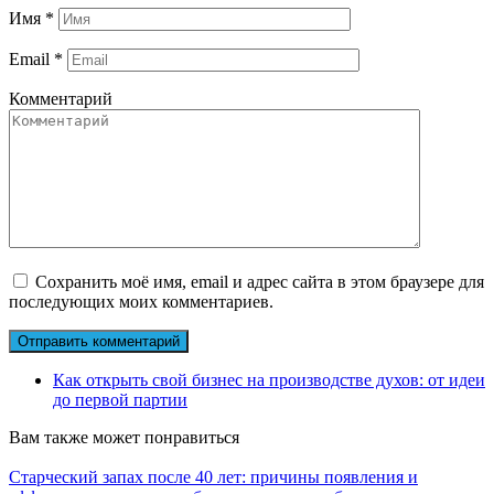
Имя
*
Email
*
Комментарий
Сохранить моё имя, email и адрес сайта в этом браузере для
последующих моих комментариев.
Как открыть свой бизнес на производстве духов: от идеи
до первой партии
Вам также может понравиться
Старческий запах после 40 лет: причины появления и