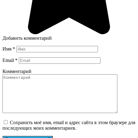
Добавить комментарий
Имя
*
Email
*
Комментарий
Сохранить моё имя, email и адрес сайта в этом браузере для
последующих моих комментариев.