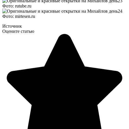
Фото: rutube.ru
Фото: mirtesen.ru
Источник
Оцените статью