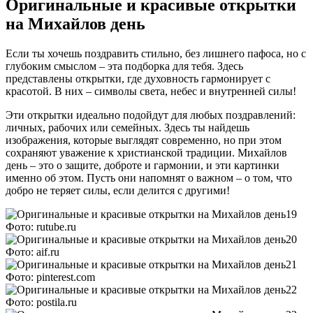
Оригинальные и красивые открытки
на Михайлов день
Если ты хочешь поздравить стильно, без лишнего пафоса, но с
глубоким смыслом – эта подборка для тебя. Здесь
представлены открытки, где духовность гармонирует с
красотой. В них – символы света, небес и внутренней силы!
Эти открытки идеально подойдут для любых поздравлений:
личных, рабочих или семейных. Здесь ты найдешь
изображения, которые выглядят современно, но при этом
сохраняют уважение к христианской традиции. Михайлов
день – это о защите, доброте и гармонии, и эти картинки
именно об этом. Пусть они напомнят о важном – о том, что
добро не теряет силы, если делится с другими!
Фото: rutube.ru
Фото: aif.ru
Фото: pinterest.com
Фото: postila.ru