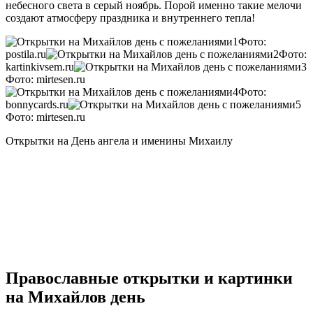
небесного света в серый ноябрь. Порой именно такие мелочи
создают атмосферу праздника и внутреннего тепла!
Фото:
postila.ru
Фото:
kartinkivsem.ru
Фото: mirtesen.ru
Фото:
bonnycards.ru
Фото: mirtesen.ru
Открытки на День ангела и именины Михаилу
Православные открытки и картинки
на Михайлов день