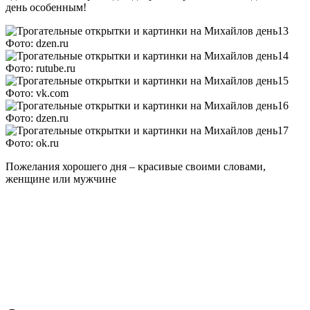
день особенным!
Фото: dzen.ru
Фото: rutube.ru
Фото: vk.com
Фото: dzen.ru
Фото: ok.ru
Пожелания хорошего дня – красивые своими словами,
женщине или мужчине