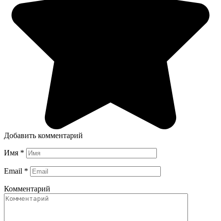
Добавить комментарий
Имя
*
Email
*
Комментарий