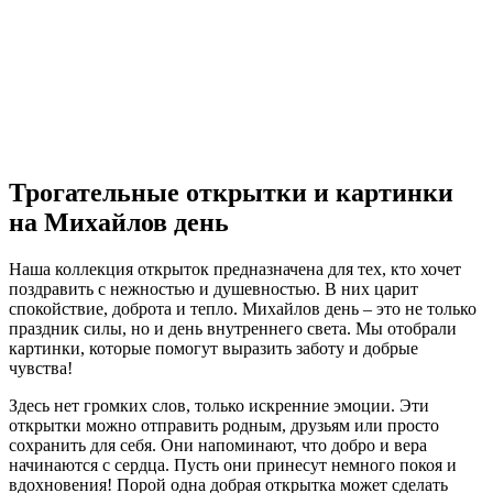
Трогательные открытки и картинки
на Михайлов день
Наша коллекция открыток предназначена для тех, кто хочет
поздравить с нежностью и душевностью. В них царит
спокойствие, доброта и тепло. Михайлов день – это не только
праздник силы, но и день внутреннего света. Мы отобрали
картинки, которые помогут выразить заботу и добрые
чувства!
Здесь нет громких слов, только искренние эмоции. Эти
открытки можно отправить родным, друзьям или просто
сохранить для себя. Они напоминают, что добро и вера
начинаются с сердца. Пусть они принесут немного покоя и
вдохновения! Порой одна добрая открытка может сделать