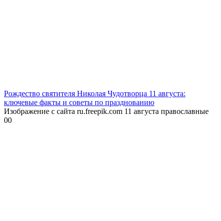
Рождество святителя Николая Чудотворца 11 августа:
ключевые факты и советы по празднованию
Изображение с сайта ru.freepik.com 11 августа православные
0
0