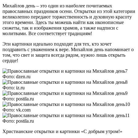
Михайлов день – это один из наиболее почитаемых
православных праздников осени. Открытки из этой категории
великолепно передают торжественность и духовную красоту
этого времени. Здесь ты можешь найти как иконописные
сюжеты, так и изображения храмов, а также надписи с
молитвами. Все соответствует традициям!
Эти картинки идеально подходят для тех, кто хочет
поздравить с уважением к вере. Михайлов день напоминает о
том, что свет и защита всегда рядом, нужно лишь открыть
сердце!
Фото: dzen.ru
Фото: iz.ru
Фото: postila.ru
Фото: vk.com
Фото: postila.ru
Христианские открытки и картинки «С добрым утром!»