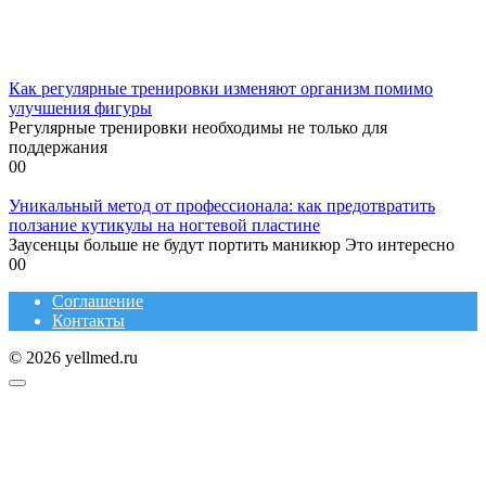
Как регулярные тренировки изменяют организм помимо
улучшения фигуры
Регулярные тренировки необходимы не только для
поддержания
0
0
Уникальный метод от профессионала: как предотвратить
ползание кутикулы на ногтевой пластине
Заусенцы больше не будут портить маникюр Это интересно
0
0
Соглашение
Контакты
© 2026 yellmed.ru