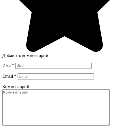
Добавить комментарий
Имя
*
Email
*
Комментарий