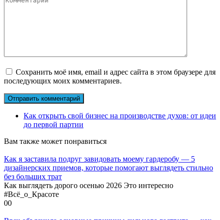
Сохранить моё имя, email и адрес сайта в этом браузере для
последующих моих комментариев.
Как открыть свой бизнес на производстве духов: от идеи
до первой партии
Вам также может понравиться
Как я заставила подруг завидовать моему гардеробу — 5
дизайнерских приемов, которые помогают выглядеть стильно
без больших трат
Как выглядеть дорого осенью 2026 Это интересно
#Всё_о_Красоте
0
0