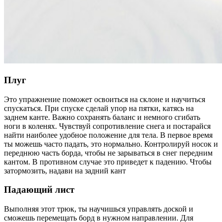
Плуг
Это упражнение поможет освоиться на склоне и научиться
спускаться. При спуске сделай упор на пятки, катясь на
заднем канте. Важно сохранять баланс и немного сгибать
ноги в коленях. Чувствуй сопротивление снега и постарайся
найти наиболее удобное положение для тела. В первое время
ты можешь часто падать, это нормально. Контролируй носок и
переднюю часть борда, чтобы не зарываться в снег передним
кантом. В противном случае это приведет к падению. Чтобы
затормозить, надави на задний кант
Падающий лист
Выполняя этот трюк, ты научишься управлять доской и
сможешь перемещать борд в нужном направлении. Для