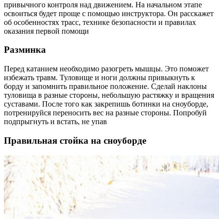
привычного контроля над движением. На начальном этапе
освоиться будет проще с помощью инструктора. Он расскажет
об особенностях трасс, технике безопасности и правилах
оказания первой помощи
Разминка
Перед катанием необходимо разогреть мышцы. Это поможет
избежать травм. Туловище и ноги должны привыкнуть к
борду и запомнить правильное положение. Сделай наклоны
туловища в разные стороны, небольшую растяжку и вращения
суставами. После того как закрепишь ботинки на сноуборде,
потренируйся переносить вес на разные стороны. Попробуй
подпрыгнуть и встать, не упав
Правильная стойка на сноуборде