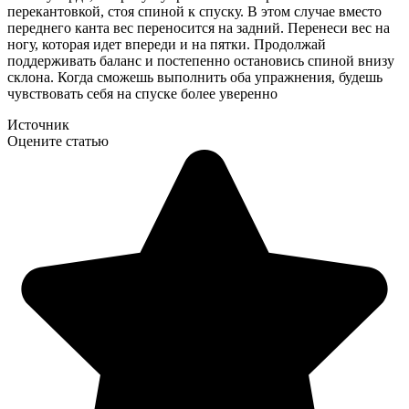
перекантовкой, стоя спиной к спуску. В этом случае вместо
переднего канта вес переносится на задний. Перенеси вес на
ногу, которая идет впереди и на пятки. Продолжай
поддерживать баланс и постепенно остановись спиной внизу
склона. Когда сможешь выполнить оба упражнения, будешь
чувствовать себя на спуске более уверенно
Источник
Оцените статью