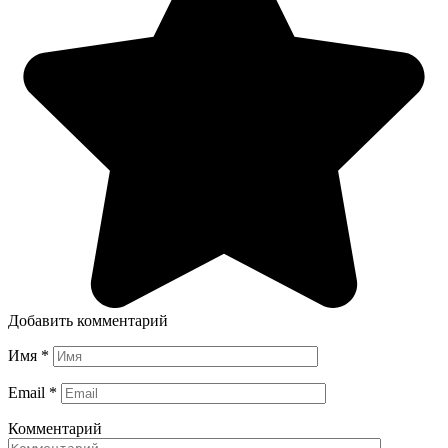
Добавить комментарий
Имя
*
Email
*
Комментарий