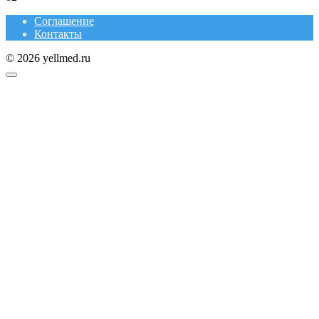
Соглашение
Контакты
© 2026 yellmed.ru