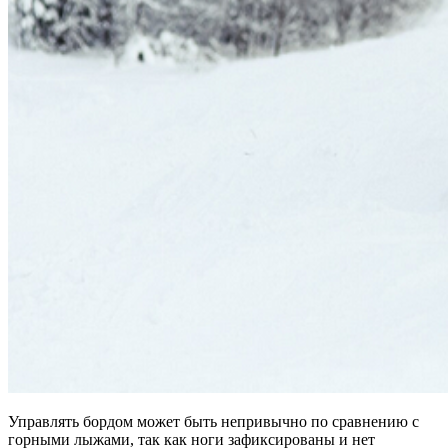
Управлять бордом может быть непривычно по сравнению с
горными лыжами, так как ноги зафиксированы и нет