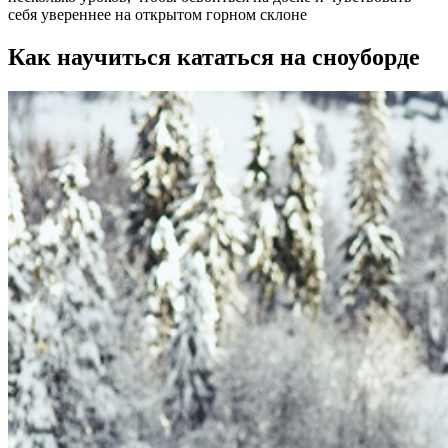
себя увереннее на открытом горном склоне
Как научиться кататься на сноуборде