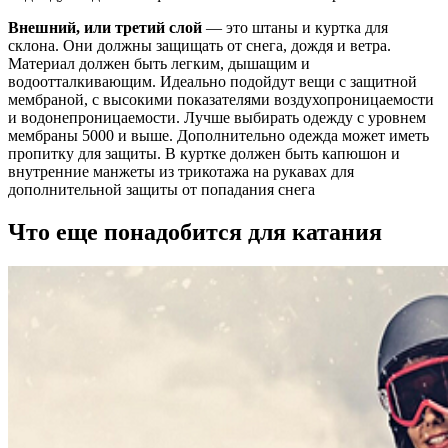
Внешний, или третий слой
— это штаны и куртка для
склона. Они должны защищать от снега, дождя и ветра.
Материал должен быть легким, дышащим и
водоотталкивающим. Идеально подойдут вещи с защитной
мембраной, с высокими показателями воздухопроницаемости
и водонепроницаемости. Лучше выбирать одежду с уровнем
мембраны 5000 и выше. Дополнительно одежда может иметь
пропитку для защиты. В куртке должен быть капюшон и
внутренние манжеты из трикотажа на рукавах для
дополнительной защиты от попадания снега
Что еще понадобится для катания