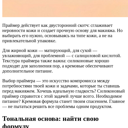
Праймер действует как двусторонний скотч: сглаживает
неровности кожи и создает прочную основу для макияжа. Но
выбирать его нужно, основываясь на типе кожи, а не на
привлекательной упаковке.
Для жирной кожи — матирующий, для сухой —
увлажняющий, для проблемной — с салициловой кислотой.
Текстура праймера также важна: силиконовые хорошо
подходят для заполнения пор, а кремовые обеспечивают
дополнительное питание.
Выбор праймера — это искусство компромисса между
потребностями твоей кожи и задачами, которые ты ставишь
перед макияжем. Хочешь идеальную гладкость? Силиконовый
праймер справится с этой задачей лучше всего. Необходимое
питание? Кремовая формула станет твоим спасением. Главное
— не пытаться решить все проблемы одним продуктом.
Тональная основа: найти свою
формулу