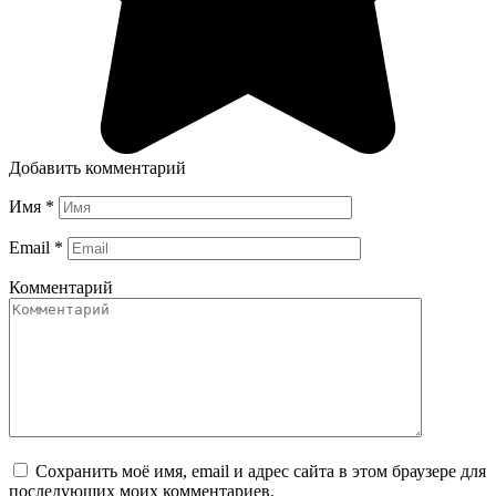
Добавить комментарий
Имя
*
Email
*
Комментарий
Сохранить моё имя, email и адрес сайта в этом браузере для
последующих моих комментариев.