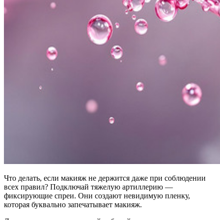
Что делать, если макияж не держится даже при соблюдении
всех правил? Подключай тяжелую артиллерию —
фиксирующие спреи. Они создают невидимую пленку,
которая буквально запечатывает макияж.