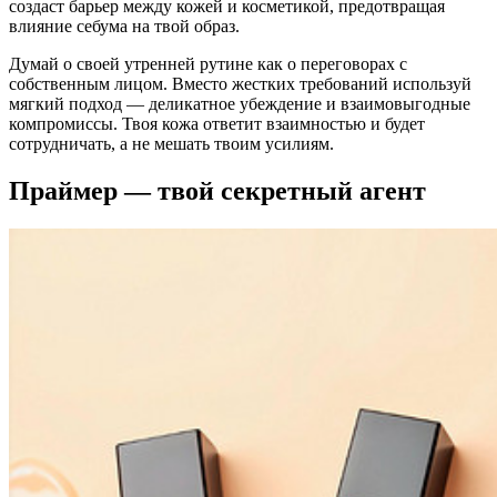
создаст барьер между кожей и косметикой, предотвращая
влияние себума на твой образ.
Думай о своей утренней рутине как о переговорах с
собственным лицом. Вместо жестких требований используй
мягкий подход — деликатное убеждение и взаимовыгодные
компромиссы. Твоя кожа ответит взаимностью и будет
сотрудничать, а не мешать твоим усилиям.
Праймер — твой секретный агент