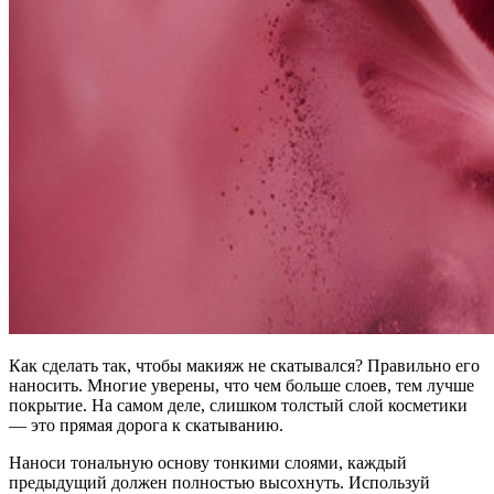
Как сделать так, чтобы макияж не скатывался? Правильно его
наносить. Многие уверены, что чем больше слоев, тем лучше
покрытие. На самом деле, слишком толстый слой косметики
— это прямая дорога к скатыванию.
Наноси тональную основу тонкими слоями, каждый
предыдущий должен полностью высохнуть. Используй