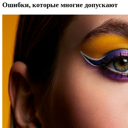
Ошибки, которые многие допускают