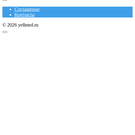
Соглашение
Контакты
© 2026 yellmed.ru