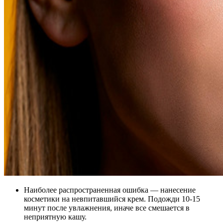
Наиболее распространенная ошибка — нанесение
косметики на невпитавшийся крем. Подожди 10-15
минут после увлажнения, иначе все смешается в
неприятную кашу.