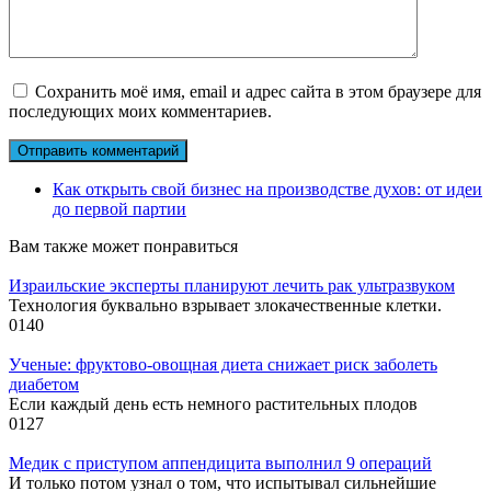
Сохранить моё имя, email и адрес сайта в этом браузере для
последующих моих комментариев.
Как открыть свой бизнес на производстве духов: от идеи
до первой партии
Вам также может понравиться
Израильские эксперты планируют лечить рак ультразвуком
Технология буквально взрывает злокачественные клетки.
0
140
Ученые: фруктово-овощная диета снижает риск заболеть
диабетом
Если каждый день есть немного растительных плодов
0
127
Медик с приступом аппендицита выполнил 9 операций
И только потом узнал о том, что испытывал сильнейшие