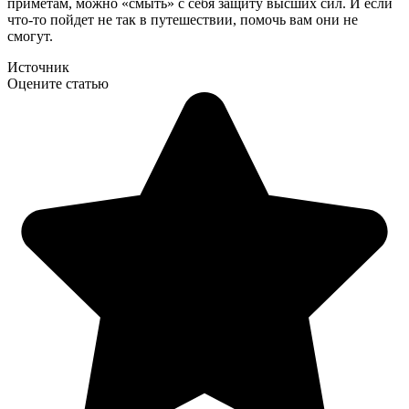
приметам, можно «смыть» с себя защиту высших сил. И если
что-то пойдет не так в путешествии, помочь вам они не
смогут.
Источник
Оцените статью