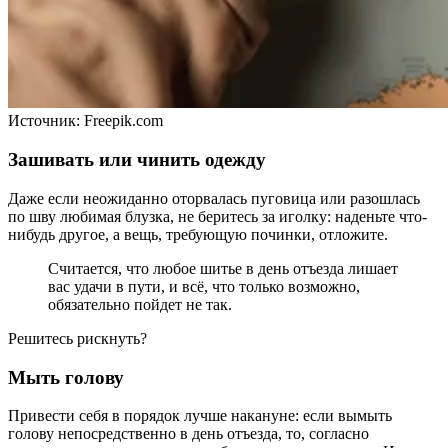
Источник:
Freepik.com
Зашивать или чинить одежду
Даже если неожиданно оторвалась пуговица или разошлась
по шву любимая блузка, не беритесь за иголку: наденьте что-
нибудь другое, а вещь, требующую починки, отложите.
Считается, что любое шитье в день отъезда лишает
вас удачи в пути, и всё, что только возможно,
обязательно пойдет не так.
Решитесь рискнуть?
Мыть голову
Привести себя в порядок лучше накануне: если вымыть
голову непосредственно в день отъезда, то, согласно