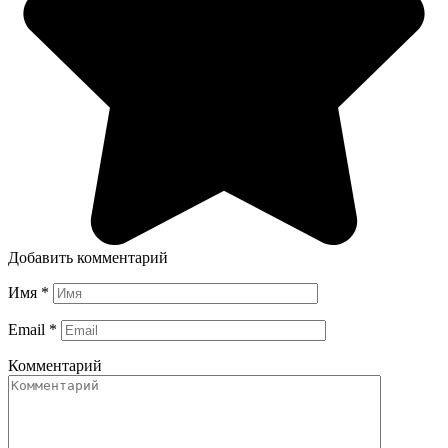
Добавить комментарий
Имя
*
Email
*
Комментарий