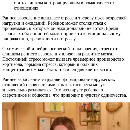
стать слишком контролирующим в романтических
отношениях.
Раннее взросление вызывает стресс и тревогу из-за возросшей
нагрузки и ожиданий. Ребенок может столкнуться с
проблемами, к которым он эмоционально не готов. Бремя
взрослых обязанностей может привести к эмоциональному
напряжению, тревожности и стрессу.
С химической и нейрологической точки зрения, стресс от
слишком раннего взросления влияет на развитие мозга.
Постоянный стресс может вызвать чрезмерное производство
кортизола, гормона стресса, который в больших
концентрациях может быть токсичен для клеток мозга.
Раннее взросление затрудняет формирование дружеских
отношений с ровесниками, так как интересы могут
значительно различаться. Это изолирует ребенка от
сверстников и общества, что приводит к чувству одиночества.