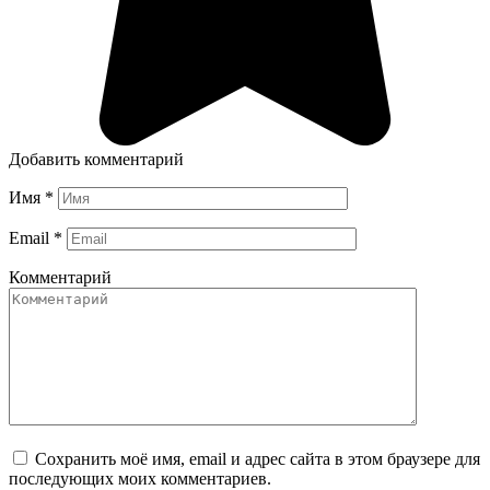
Добавить комментарий
Имя
*
Email
*
Комментарий
Сохранить моё имя, email и адрес сайта в этом браузере для
последующих моих комментариев.