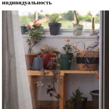
индивидуальность