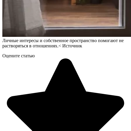
Личные интересы и собственное пространство помогают не
растворяться в отношениях.
<
Источник
Оцените статью