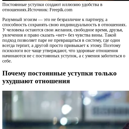
Постоянные уступки создают иллюзию удобства в
отношениях.
Источник:
Freepik.com
Разумный эгоизм — это не безразличие к партнеру, а
способность сохранять свою индивидуальность в отношениях.
У человека остаются свои желания, свободное время, друзья,
увлечения и право сказать «нет» без чувства вины. Такой
подход позволяет паре не превращаться в систему, где один
всегда терпит, а другой просто привыкает к этому. Поэтому
психологи все чаще утверждают, что здоровые отношения
начинаются не с постоянных уступок, а с умения заботиться о
себе.
Почему постоянные уступки только
ухудшают отношения