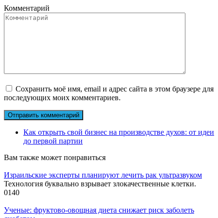
Комментарий
Сохранить моё имя, email и адрес сайта в этом браузере для
последующих моих комментариев.
Как открыть свой бизнес на производстве духов: от идеи
до первой партии
Вам также может понравиться
Израильские эксперты планируют лечить рак ультразвуком
Технология буквально взрывает злокачественные клетки.
0
140
Ученые: фруктово-овощная диета снижает риск заболеть