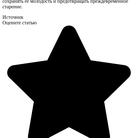
сохранять её молодость и предотвращать преждевременное
старение.
Источник
Оцените статью