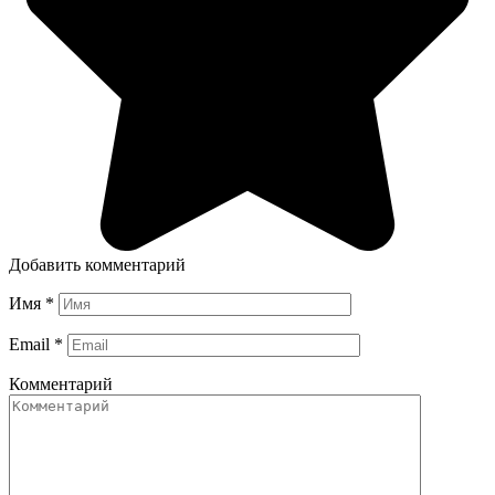
Добавить комментарий
Имя
*
Email
*
Комментарий