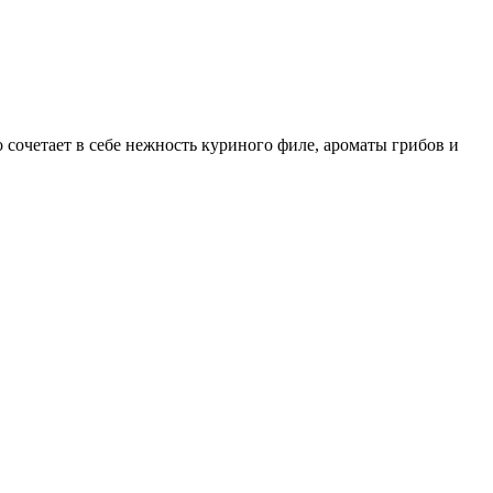
 сочетает в себе нежность куриного филе, ароматы грибов и