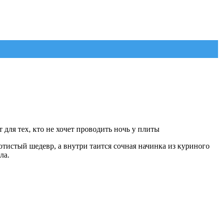
 для тех, кто не хочет проводить ночь у плиты
тистый шедевр, а внутри таится сочная начинка из куриного
ла.