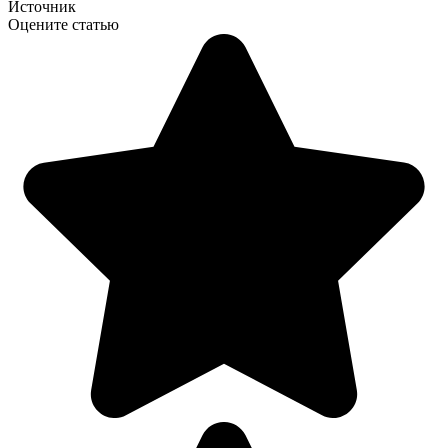
Источник
Оцените статью