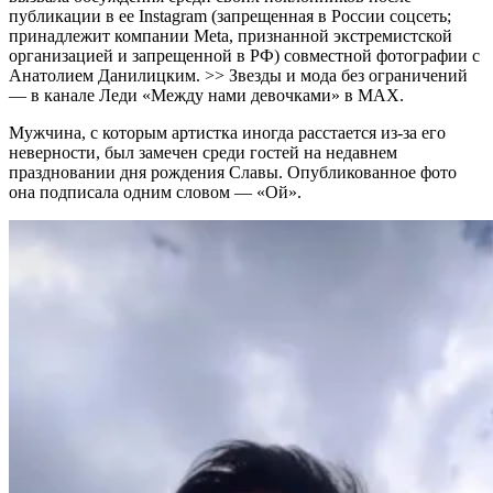
публикации в ее Instagram (запрещенная в России соцсеть;
принадлежит компании Meta, признанной экстремистской
организацией и запрещенной в РФ) совместной фотографии с
Анатолием Данилицким. >> Звезды и мода без ограничений
— в канале Леди «Между нами девочками» в MAX.
Мужчина, с которым артистка иногда расстается из-за его
неверности, был замечен среди гостей на недавнем
праздновании дня рождения Славы. Опубликованное фото
она подписала одним словом — «Ой».