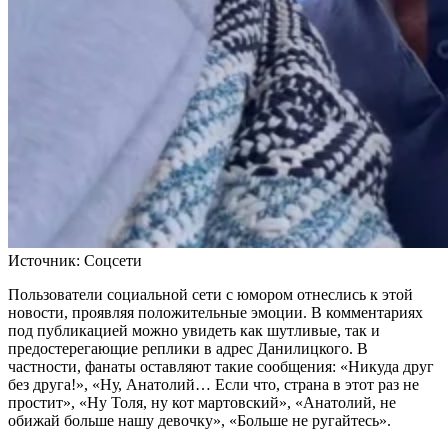
Источник:
Соцсети
Пользователи социальной сети с юмором отнеслись к этой
новости, проявляя положительные эмоции. В комментариях
под публикацией можно увидеть как шутливые, так и
предостерегающие реплики в адрес Данилицкого. В
частности, фанаты оставляют такие сообщения: «Никуда друг
без друга!», «Ну, Анатолий… Если что, страна в этот раз не
простит», «Ну Толя, ну кот мартовский», «Анатолий, не
обижай больше нашу девочку», «Больше не ругайтесь».