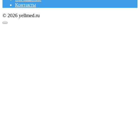
Контакты
© 2026 yellmed.ru