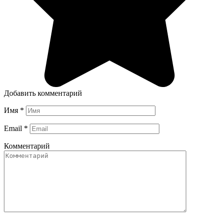
Добавить комментарий
Имя
*
Email
*
Комментарий