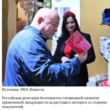
Источник:
РИА Новости
Российская делегация беспокоится о возможной нехватке
привезенной продукции из-за растущего интереса со стороны
покупателей.