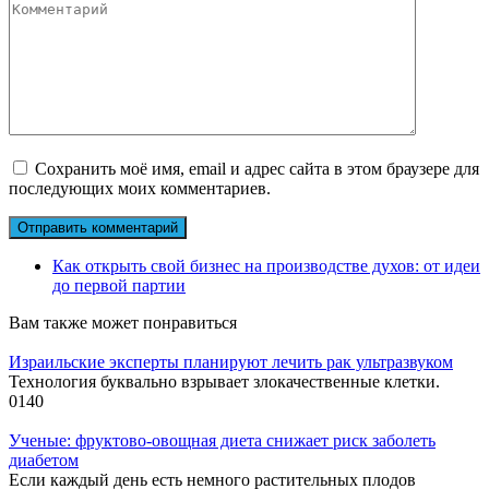
Сохранить моё имя, email и адрес сайта в этом браузере для
последующих моих комментариев.
Как открыть свой бизнес на производстве духов: от идеи
до первой партии
Вам также может понравиться
Израильские эксперты планируют лечить рак ультразвуком
Технология буквально взрывает злокачественные клетки.
0
140
Ученые: фруктово-овощная диета снижает риск заболеть
диабетом
Если каждый день есть немного растительных плодов