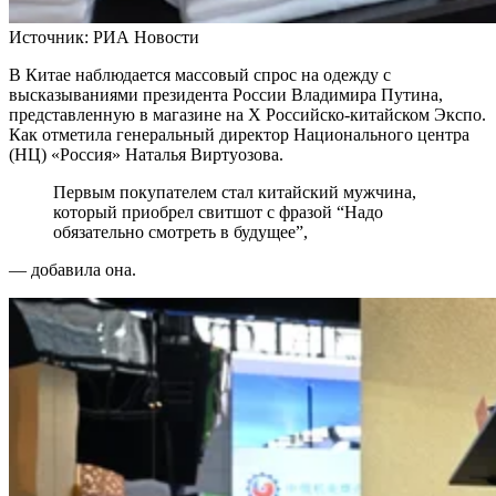
Источник:
РИА Новости
В Китае наблюдается массовый спрос на одежду с
высказываниями президента России Владимира Путина,
представленную в магазине на X Российско-китайском Экспо.
Как отметила генеральный директор Национального центра
(НЦ) «Россия» Наталья Виртуозова.
Первым покупателем стал китайский мужчина,
который приобрел свитшот с фразой “Надо
обязательно смотреть в будущее”,
— добавила она.