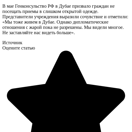
В мае Генконсульство РФ в Дубае призвало граждан не
посещать приемы в слишком открытой одежде.
Представители учреждения выразили сочувствие и отметили:
«Мы тоже живем в Дубае. Однако дипломатические
отношения с жарой пока не разрешены. Мы видели многое.
Не заставляйте нас видеть больше».
Источник
Оцените статью