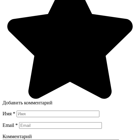
Добавить комментарий
Имя
*
Email
*
Комментарий