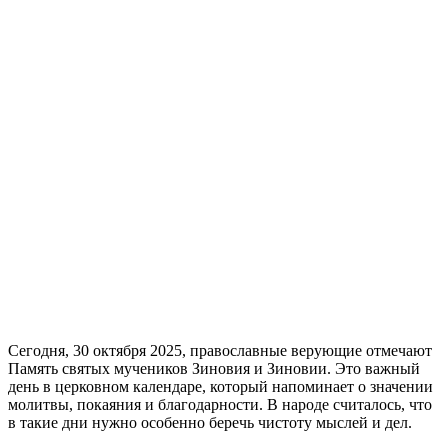
Сегодня, 30 октября 2025, православные верующие отмечают
Память святых мучеников Зиновия и Зиновии. Это важный
день в церковном календаре, который напоминает о значении
молитвы, покаяния и благодарности. В народе считалось, что
в такие дни нужно особенно беречь чистоту мыслей и дел.