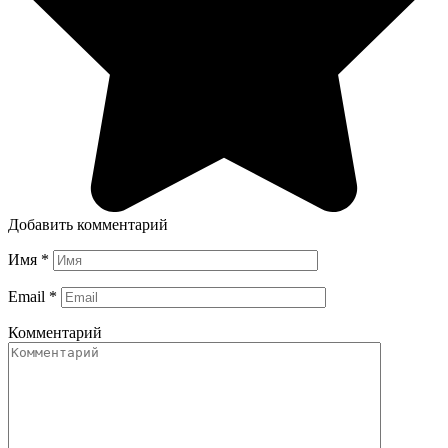
Добавить комментарий
Имя
*
Email
*
Комментарий