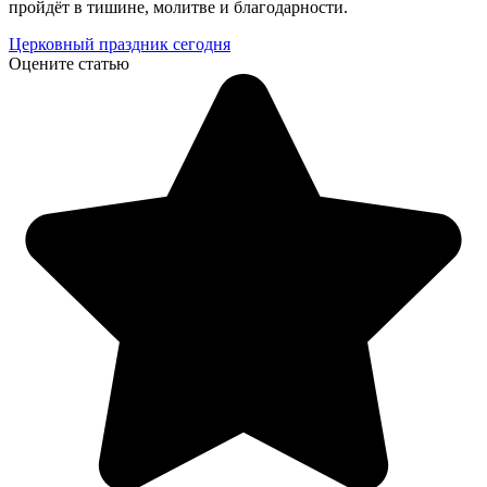
пройдёт в тишине, молитве и благодарности.
Церковный праздник сегодня
Оцените статью