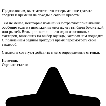
Предположим, вы заметите, что теперь меньше тратите
средств и времени на походы в салоны красоты.
Тем не менее, некоторые изменения потребуют привыкания,
особенно если на протяжении многих лет вы были брюнеткой
или рыжей. Ведь цвет волос — это один из основных
факторов, влияющих на выбор одежды, которая нам подходит.
С появлением седины приходит время пересмотреть свой
гардероб.
Стилисты советуют добавить в него определенные оттенки.
Источник
Оцените статью