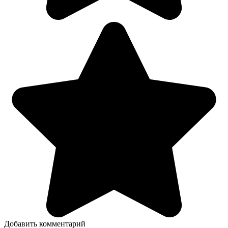
Добавить комментарий