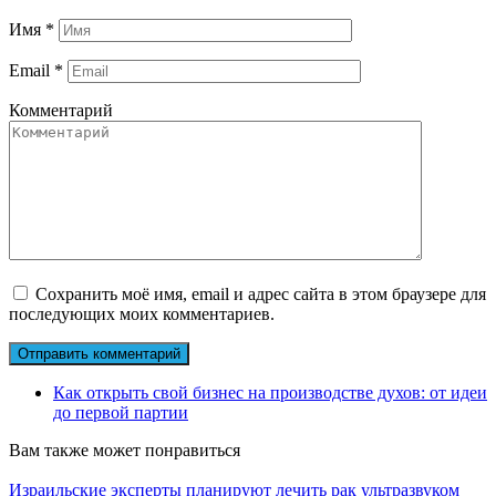
Имя
*
Email
*
Комментарий
Сохранить моё имя, email и адрес сайта в этом браузере для
последующих моих комментариев.
Как открыть свой бизнес на производстве духов: от идеи
до первой партии
Вам также может понравиться
Израильские эксперты планируют лечить рак ультразвуком