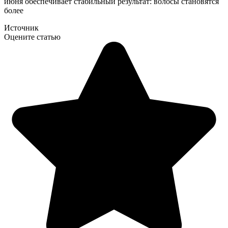
июня обеспечивает стабильный результат: волосы становятся
более
Источник
Оцените статью