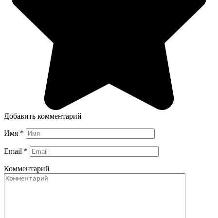
Добавить комментарий
Имя
*
Email
*
Комментарий