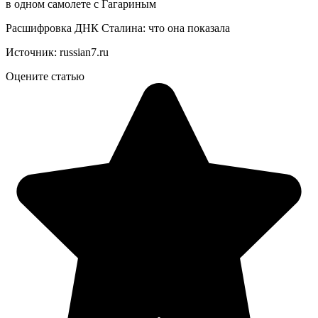
в одном самолете с Гагариным
Расшифровка ДНК Сталина: что она показала
Источник:
russian7.ru
Оцените статью