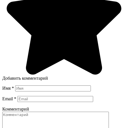
Добавить комментарий
Имя
*
Email
*
Комментарий