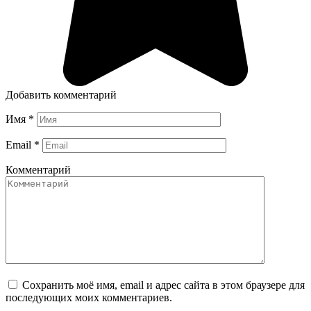
Добавить комментарий
Имя
*
Email
*
Комментарий
Сохранить моё имя, email и адрес сайта в этом браузере для
последующих моих комментариев.