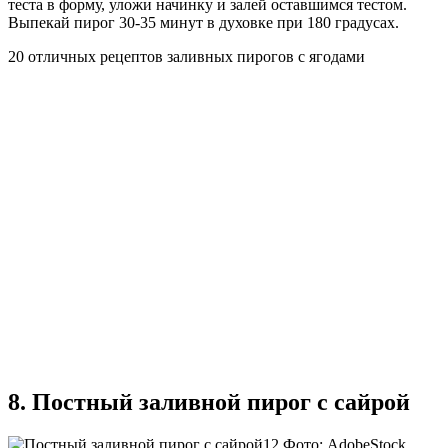
теста в форму, уложи начинку и залей оставшимся тестом.
Выпекай пирог 30-35 минут в духовке при 180 градусах.
20 отличных рецептов заливных пирогов с ягодами
8. Постный заливной пирог с сайрой
Фото: AdobeStock