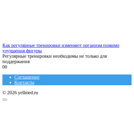
Как регулярные тренировки изменяют организм помимо
улучшения фигуры
Регулярные тренировки необходимы не только для
поддержания
0
0
Соглашение
Контакты
© 2026 yellmed.ru