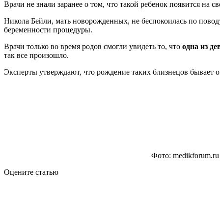
Врачи не знали заранее о том, что такой ребенок появится на св
Никола Бейли, мать новорожденных, не беспокоилась по повод
беременности процедуры.
Врачи только во время родов смогли увидеть то, что
одна из д
так все произошло.
Эксперты утверждают, что рождение таких близнецов бывает о
Фото: medikforum.ru
Оцените статью