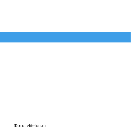
Фото: elitefon.ru