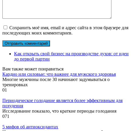
Сохранить моё имя, email и адрес сайта в этом браузере для
последующих моих комментариев.
Как открыть свой бизнес на производстве духов: от идеи
до первой партии
Вам также может понравиться
Кардио или силовые: что важнее для мужского здоровья
Многие мужчины после 30 начинают задумываться о
тренировках
0
1
Периодическое голодание является более эффективным для
похудения
Исследование показало, что краткие периоды голодания
0
71
5 мифов об антиоксидантах