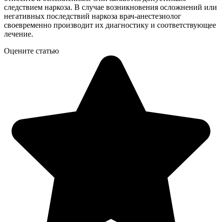
следствием наркоза. В случае возникновения осложнений или
негативных последствий наркоза врач-анестезиолог
своевременно производит их диагностику и соответствующее
лечение.
Оцените статью