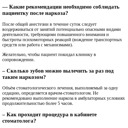
— Какие рекомендации необходимо соблюдать
пациентку после наркоза?
После общей анестезии в течение суток следует
воздерживаться от занятий потенциально опасными видами
деятельности, требующими повышенного внимания и
быстроты психомоторных реакций (вождение транспортных
средств или работа с механизмами).
Желательно, чтобы пациент покидал клинику в
сопровождении.
– Сколько зубов можно вылечить за раз под
таким наркозом?
Объём стоматологического лечения, выполняемый за одну
седацию, определяется врачом-стоматологом. Не
рекомендовано выполнение наркоза в амбулаторных условиях
продолжительностью более 5 часов.
– Как проходит процедура в кабинете
стоматолога?