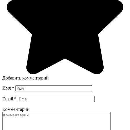
Добавить комментарий
Имя
*
Email
*
Комментарий