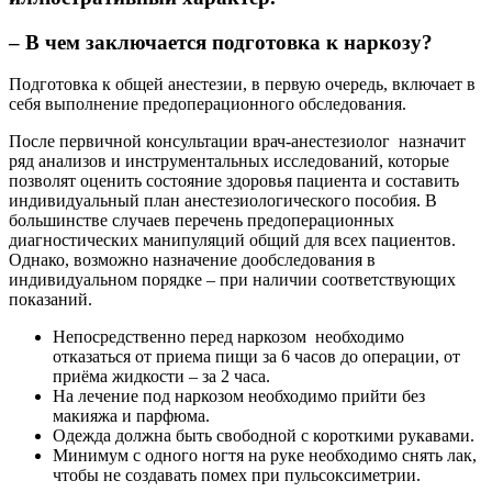
– В чем заключается подготовка к наркозу?
Подготовка к общей анестезии, в первую очередь, включает в
себя выполнение предоперационного обследования.
После первичной консультации врач-анестезиолог назначит
ряд анализов и инструментальных исследований, которые
позволят оценить состояние здоровья пациента и составить
индивидуальный план анестезиологического пособия. В
большинстве случаев перечень предоперационных
диагностических манипуляций общий для всех пациентов.
Однако, возможно назначение дообследования в
индивидуальном порядке – при наличии соответствующих
показаний.
Непосредственно перед наркозом необходимо
отказаться от приема пищи за 6 часов до операции, от
приёма жидкости – за 2 часа.
На лечение под наркозом необходимо прийти без
макияжа и парфюма.
Одежда должна быть свободной с короткими рукавами.
Минимум с одного ногтя на руке необходимо снять лак,
чтобы не создавать помех при пульсоксиметрии.