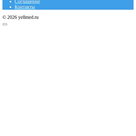
Соглашение
Контакты
© 2026 yellmed.ru