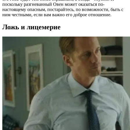
поскольку разгневанный Овен может оказаться по-
настоящему опасным, постарайтесь, по возможности, быть с
ним честными, если вам важно его доброе отношение.
Ложь и лицемерие