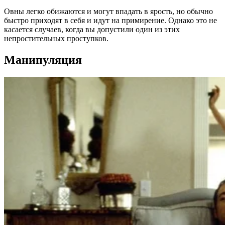
Овны легко обижаются и могут впадать в ярость, но обычно
быстро приходят в себя и идут на примирение. Однако это не
касается случаев, когда вы допустили один из этих
непростительных проступков.
Манипуляция