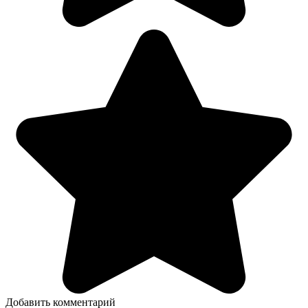
Добавить комментарий