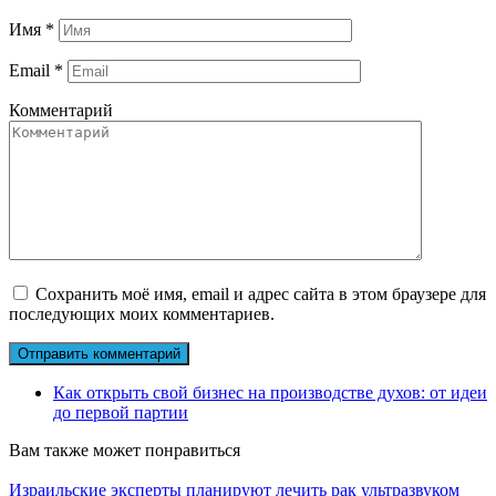
Имя
*
Email
*
Комментарий
Сохранить моё имя, email и адрес сайта в этом браузере для
последующих моих комментариев.
Как открыть свой бизнес на производстве духов: от идеи
до первой партии
Вам также может понравиться
Израильские эксперты планируют лечить рак ультразвуком