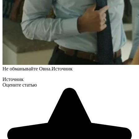
Не обманывайте Овна.
Источник
Источник
Оцените статью