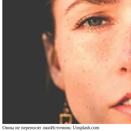
Овны не переносят лжи
Источник:
Unsplash.com