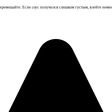
еремешайте. Если соус получился слишком густым, влейте немно