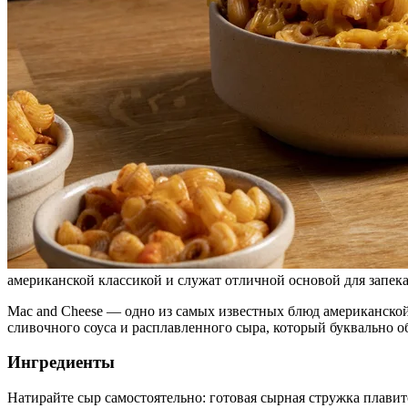
американской классикой и служат отличной основой для запек
Mac and Cheese — одно из самых известных блюд американской
сливочного соуса и расплавленного сыра, который буквально 
Ингредиенты
Натирайте сыр самостоятельно: готовая сырная стружка плавит