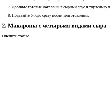
Добавьте готовые макароны в сырный соус и тщательно п
Подавайте блюдо сразу после приготовления.
2. Макароны с четырьмя видами сыра
Оцените статью