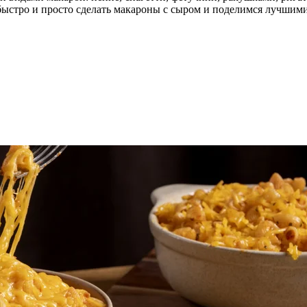
быстро и просто сделать макароны с сыром и поделимся лучшим