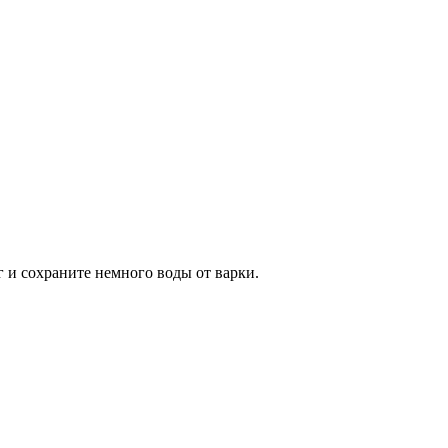
г и сохраните немного воды от варки.