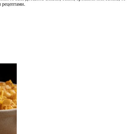
и рецептами.