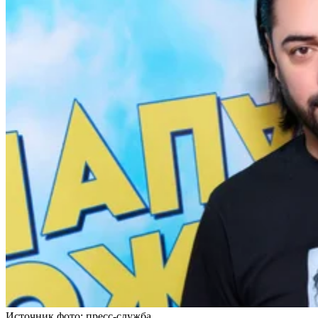
Источник фото: пресс-служба