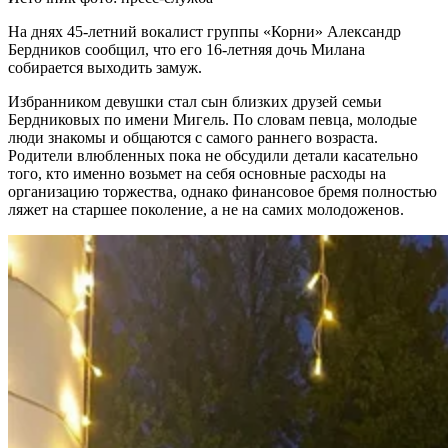
На днях 45-летний вокалист группы «Корни» Александр
Бердников сообщил, что его 16-летняя дочь Милана
собирается выходить замуж.
Избранником девушки стал сын близких друзей семьи
Бердниковых по имени Мигель. По словам певца, молодые
люди знакомы и общаются с самого раннего возраста.
Родители влюбленных пока не обсудили детали касательно
того, кто именно возьмет на себя основные расходы на
организацию торжества, однако финансовое бремя полностью
ляжет на старшее поколение, а не на самих молодоженов.