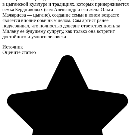
в цыганской культуре и традициях, которых придерживается
семья Бердниковых (сам Александр и его жена Ольга
Мажарцева — цыгане), создание семьи в юном возрасте
является вполне обычным делом. Сам артист ранее
подчеркивал, что полностью доверит ответственность за
Милану ее будущему супругу, как только она встретит
достойного и умного человека.
Источник
Оцените статью