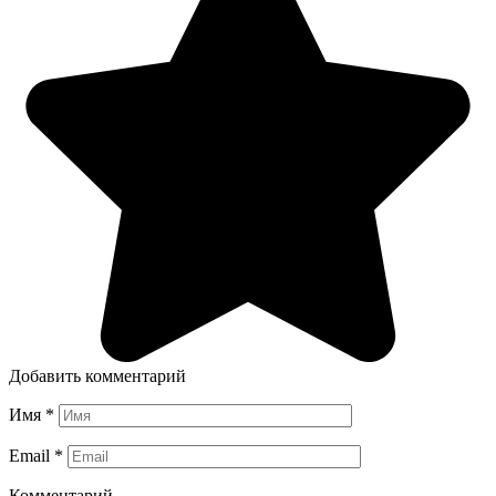
Добавить комментарий
Имя
*
Email
*
Комментарий