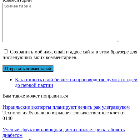
Сохранить моё имя, email и адрес сайта в этом браузере для
последующих моих комментариев.
Как открыть свой бизнес на производстве духов: от идеи
до первой партии
Вам также может понравиться
Израильские эксперты планируют лечить рак ультразвуком
Технология буквально взрывает злокачественные клетки.
0
140
Ученые: фруктово-овощная диета снижает риск заболеть
диабетом