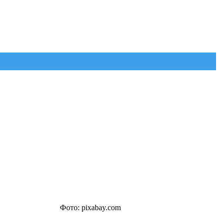
Фото: pixabay.com