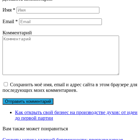
Имя
*
Email
*
Комментарий
Сохранить моё имя, email и адрес сайта в этом браузере для
последующих моих комментариев.
Как открыть свой бизнес на производстве духов: от идеи
до первой партии
Вам также может понравиться
Секреты успеха удачной беременности: прегравидарная