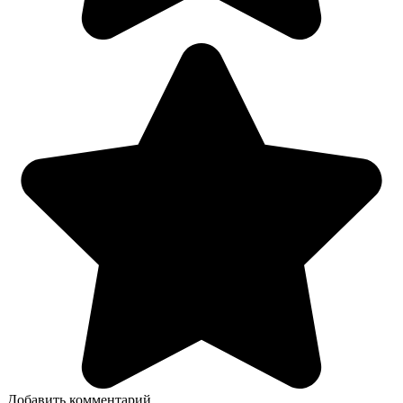
Добавить комментарий