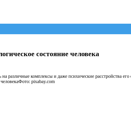
логическое состояние человека
 на различные комплексы и даже психические расстройства его 
Фото: pixabay.com