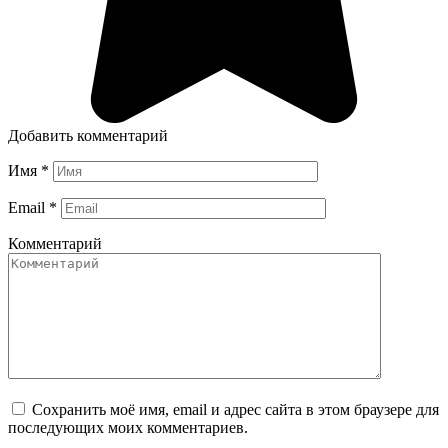
Добавить комментарий
Имя
*
Email
*
Комментарий
Сохранить моё имя, email и адрес сайта в этом браузере для
последующих моих комментариев.