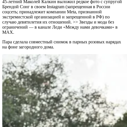
45-летний Маколей Калкин выложил редкое фото с супругой
Брендой Сонг в своем Instagram (запрещенная в России
соцсеть; принадлежит компании Meta, признанной
экстремистской организацией и запрещенной в РФ) по
случаю девятилетия их отношений. >> Звезды и мода без
ограничений — в канале Леди «Между нами девочками» в
MAX.
Пара сделала совместный снимок в парных розовых нарядах
на фоне загородного дома.